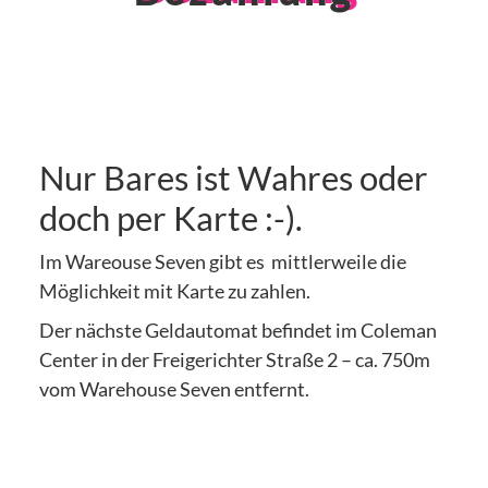
Nur Bares ist Wahres oder
doch per Karte :-).
Im Wareouse Seven gibt es mittlerweile die
Möglichkeit mit Karte zu zahlen.
Der nächste Geldautomat befindet im Coleman
Center in der Freigerichter Straße 2 – ca. 750m
vom Warehouse Seven entfernt.