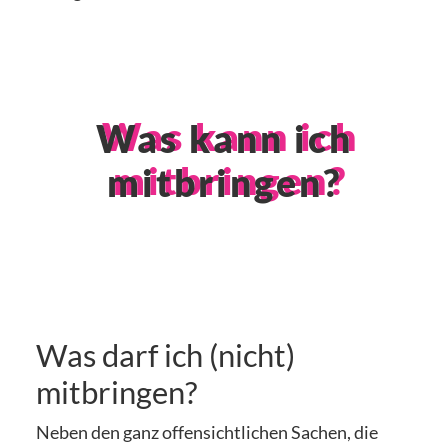
Was kann ich
mitbringen?
Was darf ich (nicht)
mitbringen?
Neben den ganz offensichtlichen Sachen, die