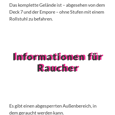
Das komplette Gelände ist – abgesehen von dem
Deck 7 und der Empore – ohne Stufen mit einem
Rollstuhl zu befahren.
Informationen für
Raucher
Es gibt einen abgesperrten Außenbereich, in
dem geraucht werden kann.