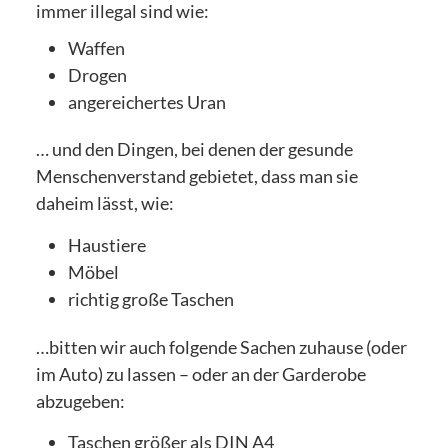
immer illegal sind wie:
Waffen
Drogen
angereichertes Uran
… und den Dingen, bei denen der gesunde
Menschenverstand gebietet, dass man sie
daheim lässt, wie:
Haustiere
Möbel
richtig große Taschen
…bitten wir auch folgende Sachen zuhause (oder
im Auto) zu lassen – oder an der Garderobe
abzugeben:
Taschen größer als DIN A4