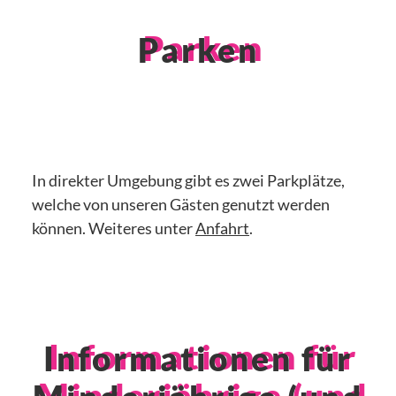
Parken
In direkter Umgebung gibt es zwei Parkplätze,
welche von unseren Gästen genutzt werden
können. Weiteres unter
Anfahrt
.
Informationen für