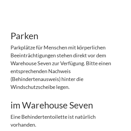
Parken
Parkplätze für Menschen mit körperlichen
Beeinträchtigungen stehen direkt vor dem
Warehouse Seven zur Verfügung. Bitte einen
entsprechenden Nachweis
(Behindertenausweis) hinter die
Windschutzscheibe legen.
im Warehouse Seven
Eine Behindertentoilette ist natürlich
vorhanden.