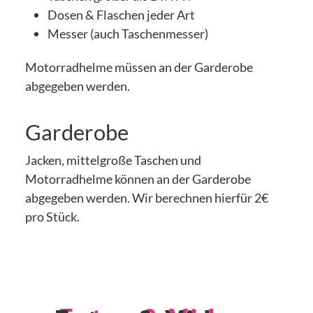
Dosen & Flaschen jeder Art
Messer (auch Taschenmesser)
Motorradhelme müssen an der Garderobe
abgegeben werden.
Garderobe
Jacken, mittelgroße Taschen und
Motorradhelme können an der Garderobe
abgegeben werden. Wir berechnen hierfür 2€
pro Stück.