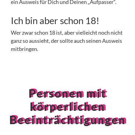
ein Ausweis für Dich und Deinen „Aufpasser“.
Ich bin aber schon 18!
Wer zwar schon 18 ist, aber vielleicht noch nicht
ganz so aussieht, der sollte auch seinen Ausweis
mitbringen.
Personen mit
körperlichen
Beeinträchtigungen