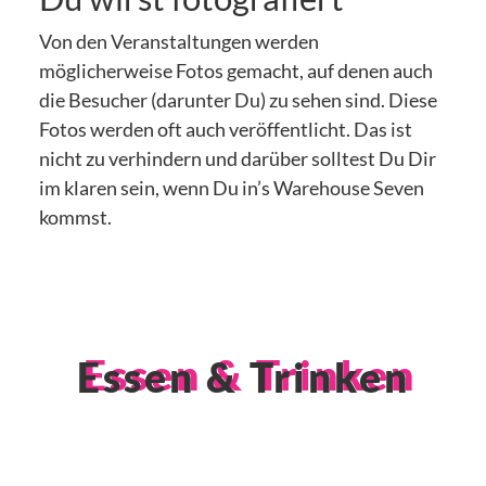
Von den Veranstaltungen werden
möglicherweise Fotos gemacht, auf denen auch
die Besucher (darunter Du) zu sehen sind. Diese
Fotos werden oft auch veröffentlicht. Das ist
nicht zu verhindern und darüber solltest Du Dir
im klaren sein, wenn Du in’s Warehouse Seven
kommst.
Essen & Trinken