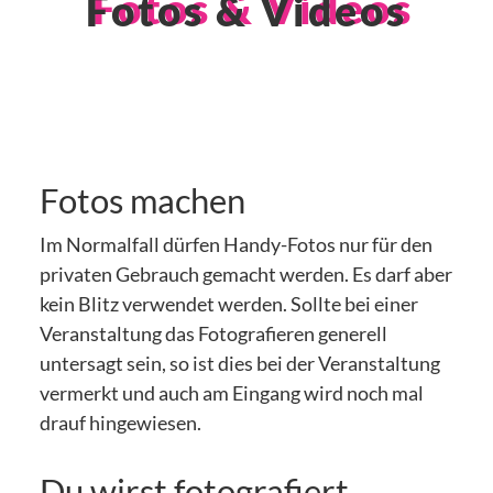
Fotos & Videos
Fotos machen
Im Normalfall dürfen Handy-Fotos nur für den
privaten Gebrauch gemacht werden. Es darf aber
kein Blitz verwendet werden. Sollte bei einer
Veranstaltung das Fotografieren generell
untersagt sein, so ist dies bei der Veranstaltung
vermerkt und auch am Eingang wird noch mal
drauf hingewiesen.
Du wirst fotografiert