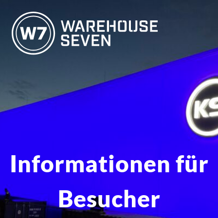
Informationen für
Besucher