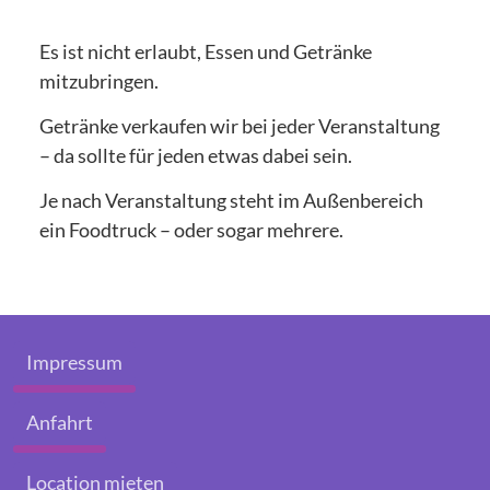
Es ist nicht erlaubt, Essen und Getränke
mitzubringen.
Getränke verkaufen wir bei jeder Veranstaltung
– da sollte für jeden etwas dabei sein.
Je nach Veranstaltung steht im Außenbereich
ein Foodtruck – oder sogar mehrere.
Impressum
Anfahrt
Location mieten