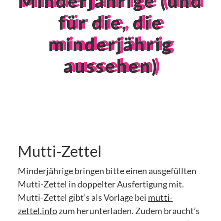
Minderjährige (und
für die, die
minderjährig
aussehen)
Mutti-Zettel
Minderjährige bringen bitte einen ausgefüllten
Mutti-Zettel in doppelter Ausfertigung mit.
Mutti-Zettel gibt’s als Vorlage bei
mutti-
zettel.info
zum herunterladen. Zudem braucht’s