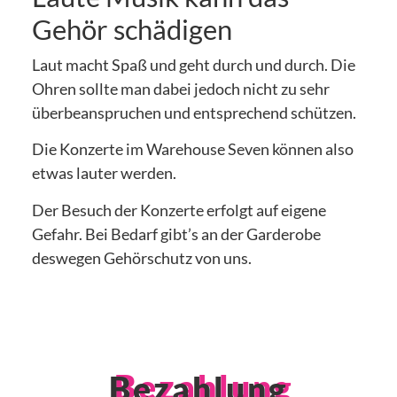
Gehör schädigen
Laut macht Spaß und geht durch und durch. Die
Ohren sollte man dabei jedoch nicht zu sehr
überbeanspruchen und entsprechend schützen.
Die Konzerte im Warehouse Seven können also
etwas lauter werden.
Der Besuch der Konzerte erfolgt auf eigene
Gefahr. Bei Bedarf gibt’s an der Garderobe
deswegen Gehörschutz von uns.
Bezahlung