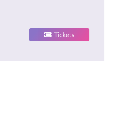
Tickets