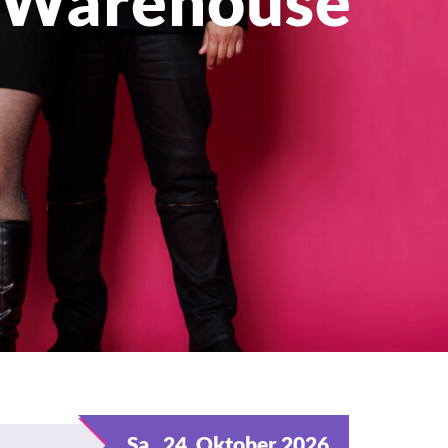
s Warehouse
Sa., 24. Oktober 2026