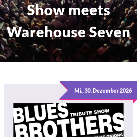
Show meets
Warehouse Seven
Mi., 30. Dezember 2026