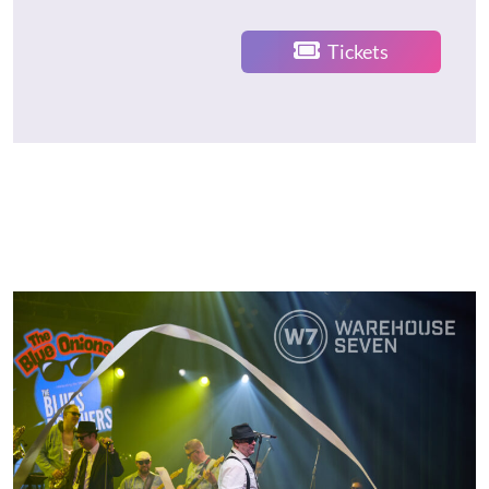
Tickets