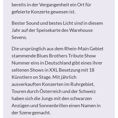
bereits in der Vergangenheit ein Ort für
gefeierte Konzerte gewesen ist.
Bester Sound und bestes Licht sind in diesem
Jahr auf der Speisekarte des Warehouse
Sevens.
Die ursprünglich aus dem Rhein-Main Gebiet
stammende Blues Brothers Tribute Show
Nummer eins in Deutschland gibt eines ihrer
seltenen Shows in XXL Besetzung mit 18
Künstlern on Stage. Mit jährlich
ausverkauften Konzerten im Ruhrgebiet,
Touren durch Österreich und der Schweiz
haben sich die Jungs mit den schwarzen
Anzügen und Sonnenbrillen einen Namen in
der Szene gemacht.