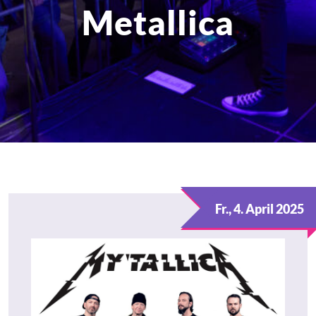
Metallica
Fr., 4. April 2025