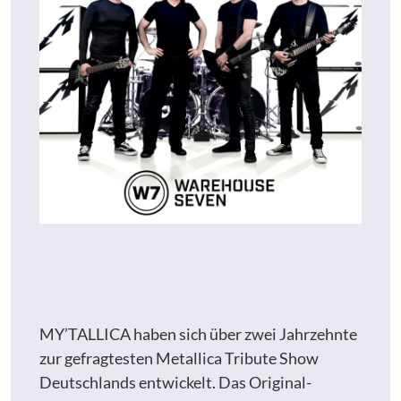
MY’TALLICA haben sich über zwei Jahrzehnte
zur gefragtesten Metallica Tribute Show
Deutschlands entwickelt. Das Original-