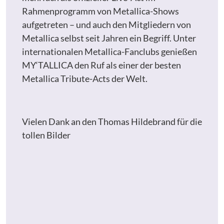
Rahmenprogramm von Metallica-Shows
aufgetreten – und auch den Mitgliedern von
Metallica selbst seit Jahren ein Begriff. Unter
internationalen Metallica-Fanclubs genießen
MY‘TALLICA den Ruf als einer der besten
Metallica Tribute-Acts der Welt.
Vielen Dank an den Thomas Hildebrand für die
tollen Bilder