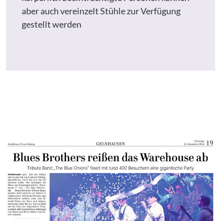
aber auch vereinzelt Stühle zur Verfügung
gestellt werden