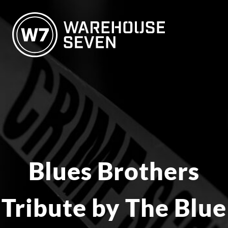
Blues Brothers
Tribute by The Blue