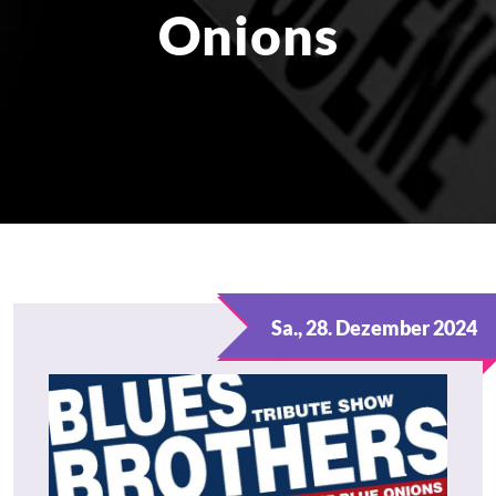
Onions
Sa., 28. Dezember 2024