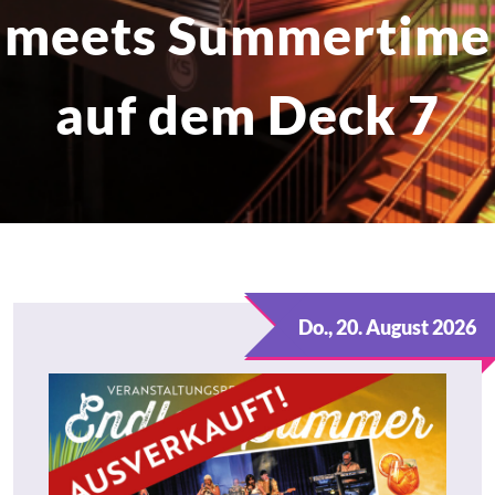
meets Summertime
auf dem Deck 7
Do., 20. August 2026