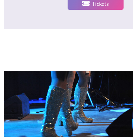
Tickets